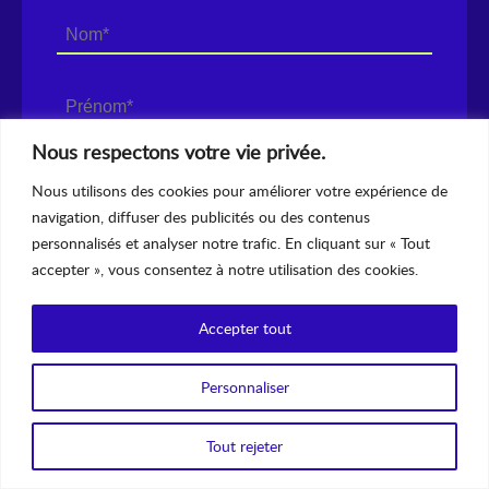
Nous respectons votre vie privée.
Nous utilisons des cookies pour améliorer votre expérience de
navigation, diffuser des publicités ou des contenus
personnalisés et analyser notre trafic. En cliquant sur « Tout
accepter », vous consentez à notre utilisation des cookies.
Accepter tout
Personnaliser
Tout rejeter